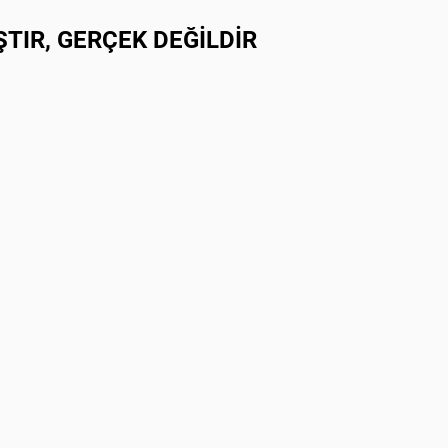
TIR, GERÇEK DEĞİLDİR